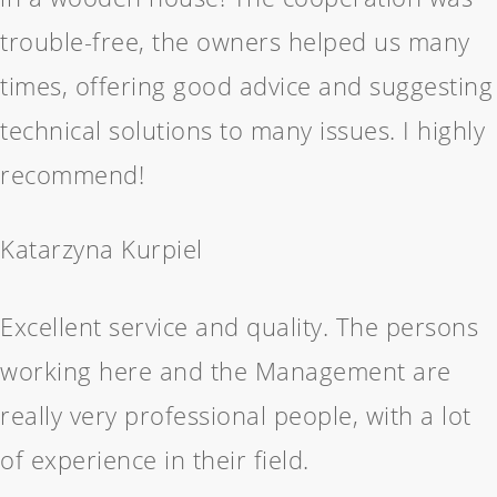
trouble-free, the owners helped us many
times, offering good advice and suggesting
technical solutions to many issues. I highly
recommend!
Katarzyna Kurpiel
Excellent service and quality. The persons
working here and the Management are
really very professional people, with a lot
of experience in their field.