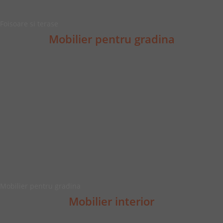
Foisoare si terase
Mobilier pentru gradina
Mobilier pentru gradina
Mobilier interior