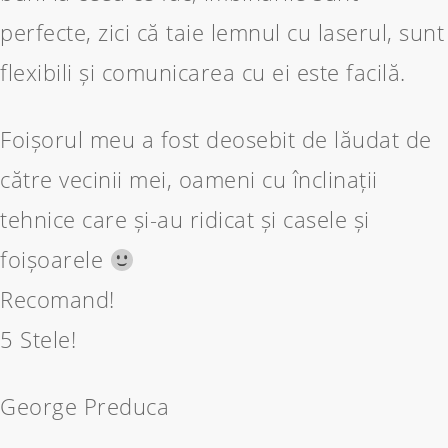
perfecte, zici că taie lemnul cu laserul, sunt
flexibili și comunicarea cu ei este facilă.
Foișorul meu a fost deosebit de lăudat de
către vecinii mei, oameni cu înclinații
tehnice care și-au ridicat și casele și
foișoarele
Recomand!
5 Stele!
George Preduca