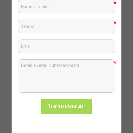
Trimitere formular