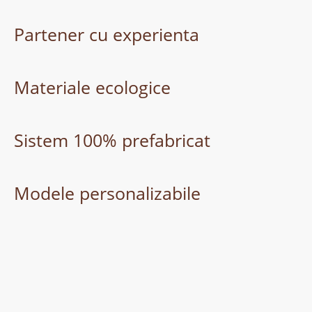
Partener cu experienta
Materiale ecologice
Sistem 100% prefabricat
Modele personalizabile