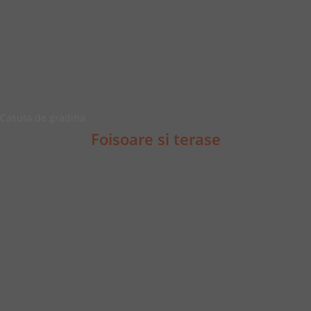
Casuta de gradina
Foisoare si terase