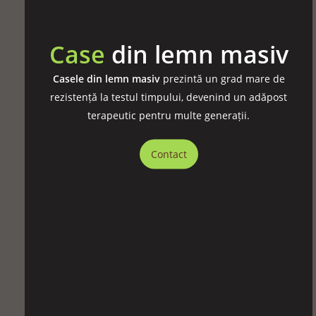
Case
din lemn masiv
Casele din lemn masiv
prezintă un grad mare de
rezistență la testul timpului, devenind un adăpost
terapeutic pentru multe generații.
Contact