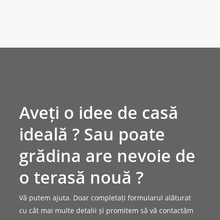
Aveți o idee de casă
ideală ? Sau poate
grădina are nevoie de
o terasă nouă ?
Vă putem ajuta. Doar completați formularul alăturat
cu cât mai multe detalii și promitem să vă contactăm