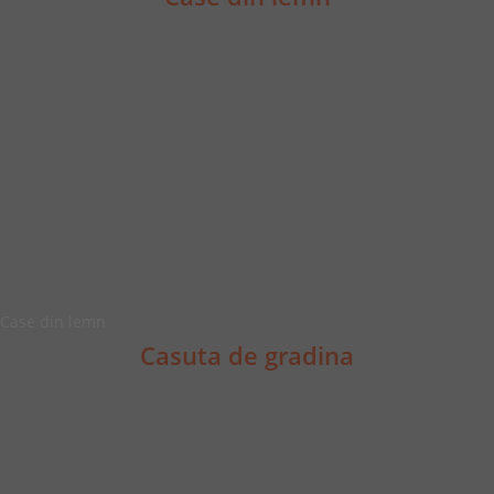
Case din lemn
Casuta de gradina