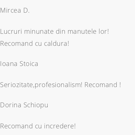
Mircea D.
Lucruri minunate din manutele lor!
Recomand cu caldura!
Ioana Stoica
Seriozitate,profesionalism! Recomand !
Dorina Schiopu
Recomand cu incredere!