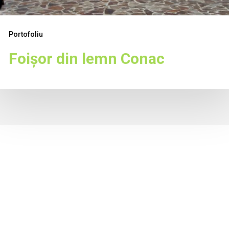
Portofoliu
Foișor din lemn Conac