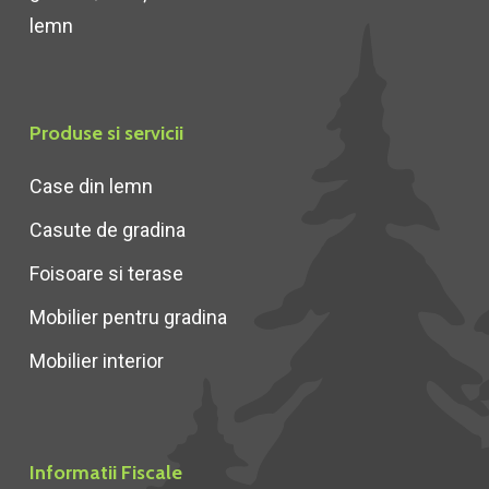
lemn
Produse si servicii
Case din lemn
Casute de gradina
Foisoare si terase
Mobilier pentru gradina
Mobilier interior
Informatii Fiscale