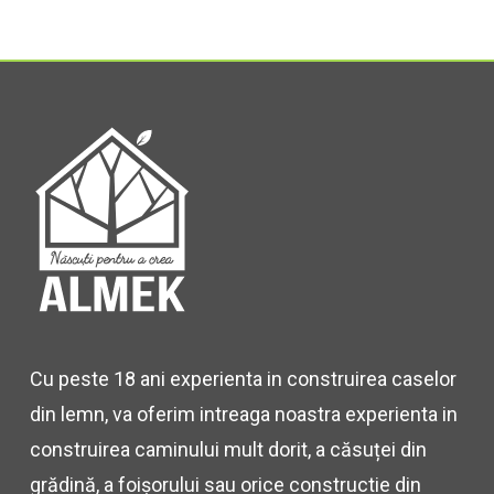
Cu peste 18 ani experienta in construirea caselor
din lemn, va oferim intreaga noastra experienta in
construirea caminului mult dorit, a căsuței din
grădină, a foișorului sau orice constructie din